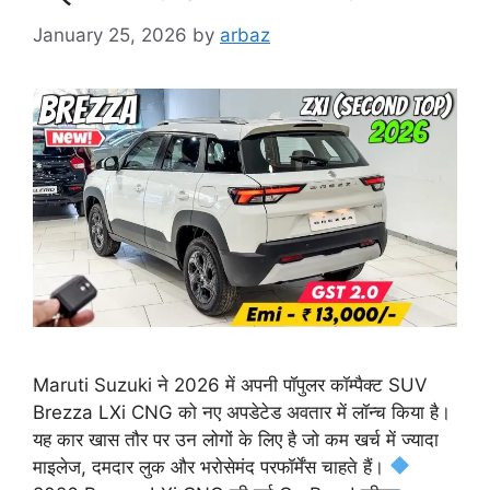
January 25, 2026
by
arbaz
Maruti Suzuki ने 2026 में अपनी पॉपुलर कॉम्पैक्ट SUV
Brezza LXi CNG को नए अपडेटेड अवतार में लॉन्च किया है।
यह कार खास तौर पर उन लोगों के लिए है जो कम खर्च में ज्यादा
माइलेज, दमदार लुक और भरोसेमंद परफॉर्मेंस चाहते हैं।