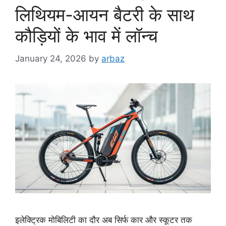
लिथियम-आयन बैटरी के साथ
कौड़ियों के भाव में लॉन्च
January 24, 2026
by
arbaz
इलेक्ट्रिक मोबिलिटी का दौर अब सिर्फ कार और स्कूटर तक