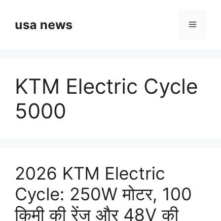
Skip
to
usa news
Menu
content
KTM Electric Cycle
5000
2026 KTM Electric
Cycle: 250W मोटर, 100
किमी की रेंज और 48V की