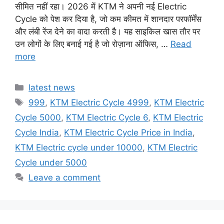
सीमित नहीं रहा। 2026 में KTM ने अपनी नई Electric
Cycle को पेश कर दिया है, जो कम कीमत में शानदार परफॉर्मेंस
और लंबी रेंज देने का वादा करती है। यह साइकिल खास तौर पर
उन लोगों के लिए बनाई गई है जो रोज़ाना ऑफिस, …
Read
more
Categories
latest news
Tags
999
,
KTM Electric Cycle 4999
,
KTM Electric
Cycle 5000
,
KTM Electric Cycle 6
,
KTM Electric
Cycle India
,
KTM Electric Cycle Price in India
,
KTM Electric cycle under 10000
,
KTM Electric
Cycle under 5000
Leave a comment