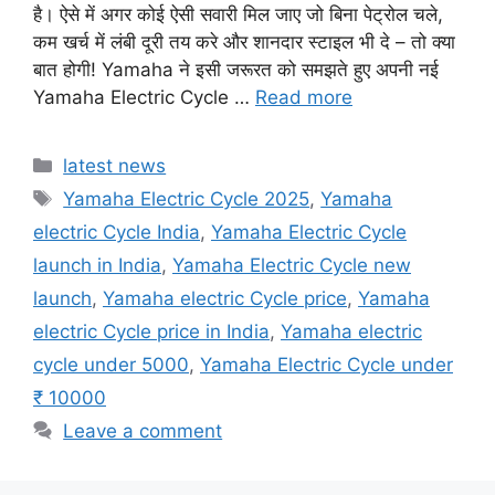
है। ऐसे में अगर कोई ऐसी सवारी मिल जाए जो बिना पेट्रोल चले,
कम खर्च में लंबी दूरी तय करे और शानदार स्टाइल भी दे – तो क्या
बात होगी! Yamaha ने इसी जरूरत को समझते हुए अपनी नई
Yamaha Electric Cycle …
Read more
Categories
latest news
Tags
Yamaha Electric Cycle 2025
,
Yamaha
electric Cycle India
,
Yamaha Electric Cycle
launch in India
,
Yamaha Electric Cycle new
launch
,
Yamaha electric Cycle price
,
Yamaha
electric Cycle price in India
,
Yamaha electric
cycle under 5000
,
Yamaha Electric Cycle under
₹ 10000
Leave a comment