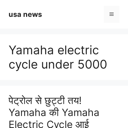
Skip
to
usa news
Menu
content
Yamaha electric
cycle under 5000
पेट्रोल से छुट्टी तय!
Yamaha की Yamaha
Electric Cycle आई