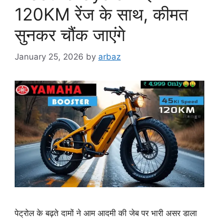
120KM रेंज के साथ, कीमत
सुनकर चौंक जाएंगे
January 25, 2026
by
arbaz
पेट्रोल के बढ़ते दामों ने आम आदमी की जेब पर भारी असर डाला