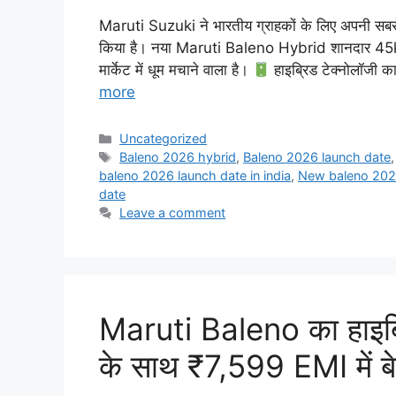
Maruti Suzuki ने भारतीय ग्राहकों के लिए अपनी सबसे
किया है। नया Maruti Baleno Hybrid शानदार 45km
मार्केट में धूम मचाने वाला है।
हाइब्रिड टेक्नोलॉजी 
more
Categories
Uncategorized
Tags
Baleno 2026 hybrid
,
Baleno 2026 launch date
baleno 2026 launch date in india
,
New baleno 202
date
Leave a comment
Maruti Baleno का हाइ
के साथ ₹7,599 EMI में ब