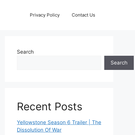
Privacy Policy
Contact Us
Search
Search
Recent Posts
Yellowstone Season 6 Trailer | The
Dissolution Of War