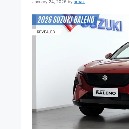
January 24, 2026
by
arbaz