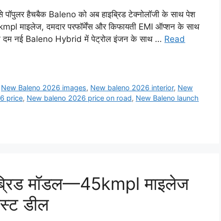
 पॉपुलर हैचबैक Baleno को अब हाइब्रिड टेक्नोलॉजी के साथ पेश
pl माइलेज, दमदार परफॉर्मेंस और किफायती EMI ऑप्शन के साथ
का दम नई Baleno Hybrid में पेट्रोल इंजन के साथ …
Read
,
New Baleno 2026 images
,
New baleno 2026 interior
,
New
6 price
,
New baleno 2026 price on road
,
New Baleno launch
ब्रिड मॉडल—45kmpl माइलेज
ेस्ट डील