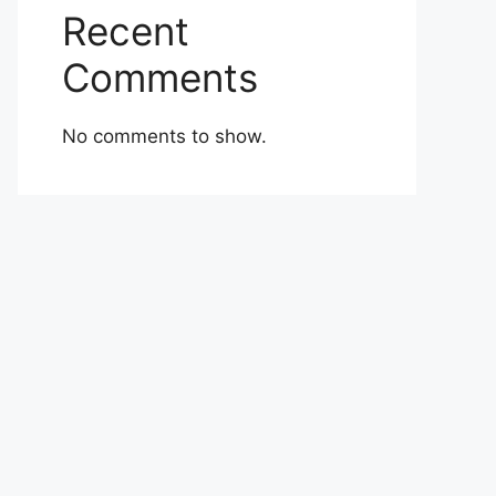
Recent
Comments
No comments to show.