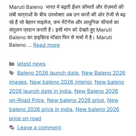
Maruti Baleno भारत में बढ़ती ईंधन कीमतों और रोज़मर्रा की
लंबी यात्राओं के बीच उपभोक्ता अब उन कारों की ओर तेजी से बढ़
रहे हैं जो बेहतर माइलेज, कम मेंटेनेंस और आधुनिक फीचर्स का
संतुलन प्रदान करती हैं। इसी मांग को देखते हुए Maruti
Baleno का हाइब्रिड मॉडल फिर से चर्चा में है। Maruti
Baleno …
Read more
Categories
latest news
Tags
Baleno 2026 launch date
,
New Baleno 2026
images
,
New baleno 2026 interior
,
New baleno
2026 launch date in india
,
New Baleno 2026
on-Road Price
,
New baleno 2026 price
,
New
baleno 2026 price in india
,
New baleno 2026
price on road
Leave a comment