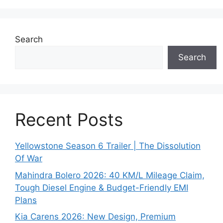
Search
Search
Recent Posts
Yellowstone Season 6 Trailer | The Dissolution
Of War
Mahindra Bolero 2026: 40 KM/L Mileage Claim,
Tough Diesel Engine & Budget-Friendly EMI
Plans
Kia Carens 2026: New Design, Premium