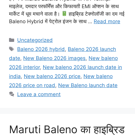
माइलेज, दमदार परफॉर्मेंस और किफायती EMI ऑप्शन के साथ
मार्केट में धूम मचाने वाला है।
हाइब्रिड टेक्नोलॉजी का दम नई
Baleno Hybrid में पेट्रोल इंजन के साथ …
Read more
Categories
Uncategorized
Tags
Baleno 2026 hybrid
,
Baleno 2026 launch
date
,
New Baleno 2026 images
,
New baleno
2026 interior
,
New baleno 2026 launch date in
india
,
New baleno 2026 price
,
New baleno
2026 price on road
,
New Baleno launch date
Leave a comment
Maruti Baleno का हाइब्रिड