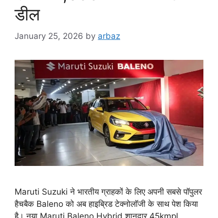
डील
January 25, 2026
by
arbaz
Maruti Suzuki ने भारतीय ग्राहकों के लिए अपनी सबसे पॉपुलर
हैचबैक Baleno को अब हाइब्रिड टेक्नोलॉजी के साथ पेश किया
है। नया Maruti Baleno Hybrid शानदार 45kmpl